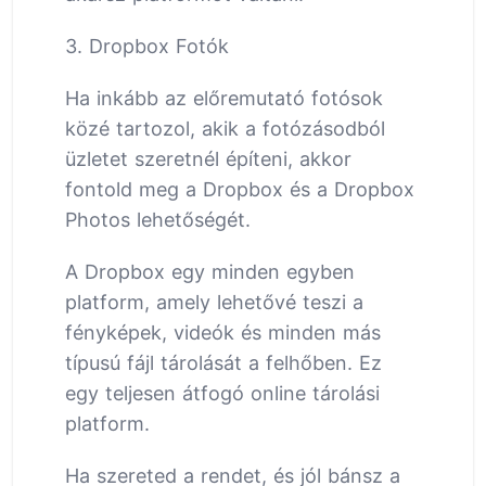
3. Dropbox Fotók
Ha inkább az előremutató fotósok
közé tartozol, akik a fotózásodból
üzletet szeretnél építeni, akkor
fontold meg a Dropbox és a Dropbox
Photos lehetőségét.
A Dropbox egy minden egyben
platform, amely lehetővé teszi a
fényképek, videók és minden más
típusú fájl tárolását a felhőben. Ez
egy teljesen átfogó online tárolási
platform.
Ha szereted a rendet, és jól bánsz a