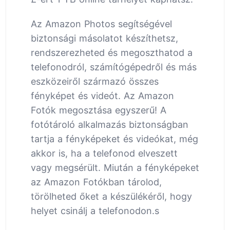
Az Amazon Photos segítségével
biztonsági másolatot készíthetsz,
rendszerezheted és megoszthatod a
telefonodról, számítógépedről és más
eszközeiről származó összes
fényképet és videót. Az Amazon
Fotók megosztása egyszerű! A
fotótároló alkalmazás biztonságban
tartja a fényképeket és videókat, még
akkor is, ha a telefonod elveszett
vagy megsérült. Miután a fényképeket
az Amazon Fotókban tárolod,
törölheted őket a készülékéről, hogy
helyet csinálj a telefonodon.s