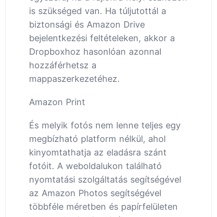
is szükséged van. Ha túljutottál a
biztonsági és Amazon Drive
bejelentkezési feltételeken, akkor a
Dropboxhoz hasonlóan azonnal
hozzáférhetsz a
mappaszerkezetéhez.
Amazon Print
És melyik fotós nem lenne teljes egy
megbízható platform nélkül, ahol
kinyomtathatja az eladásra szánt
fotóit. A weboldalukon található
nyomtatási szolgáltatás segítségével
az Amazon Photos segítségével
többféle méretben és papírfelületen