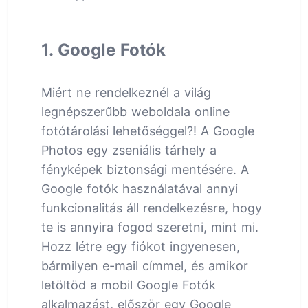
1. Google Fotók
Miért ne rendelkeznél a világ
legnépszerűbb weboldala online
fotótárolási lehetőséggel?! A Google
Photos egy zseniális tárhely a
fényképek biztonsági mentésére. A
Google fotók használatával annyi
funkcionalitás áll rendelkezésre, hogy
te is annyira fogod szeretni, mint mi.
Hozz létre egy fiókot ingyenesen,
bármilyen e-mail címmel, és amikor
letöltöd a mobil Google Fotók
alkalmazást, először egy Google