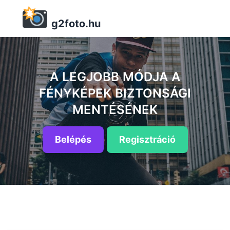
g2foto.hu
A LEGJOBB MÓDJA A
FÉNYKÉPEK BIZTONSÁGI
MENTÉSÉNEK
Belépés
Regisztráció