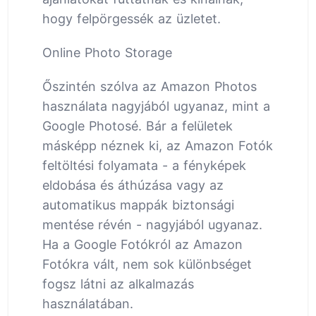
hogy felpörgessék az üzletet.
Online Photo Storage
Őszintén szólva az Amazon Photos
használata nagyjából ugyanaz, mint a
Google Photosé. Bár a felületek
másképp néznek ki, az Amazon Fotók
feltöltési folyamata - a fényképek
eldobása és áthúzása vagy az
automatikus mappák biztonsági
mentése révén - nagyjából ugyanaz.
Ha a Google Fotókról az Amazon
Fotókra vált, nem sok különbséget
fogsz látni az alkalmazás
használatában.