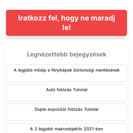
Iratkozz fel, hogy ne maradj
le!
Legnézettebb bejegyzések
A legjobb módja a fényképek biztonsági mentésének
Autó fotózás Tutorial
Dupla expozíció fotózás Tutorial
A 3 legjobb makroobjektív 2021-ben