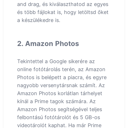
and drag, és kiválaszthatod az egyes
és több fájlokat is, hogy letöltsd őket
a készülékedre is.
2. Amazon Photos
Tekintettel a Google sikerére az
online fotótárolás terén, az Amazon
Photos is belépett a piacra, és egyre
nagyobb versenytársnak számít. Az
Amazon Photos korlátlan tárhelyet
kínál a Prime tagok számára. Az
Amazon Photos segítségével teljes
felbontású fotótárolót és 5 GB-os
videotárolót kaphat. Ha már Prime