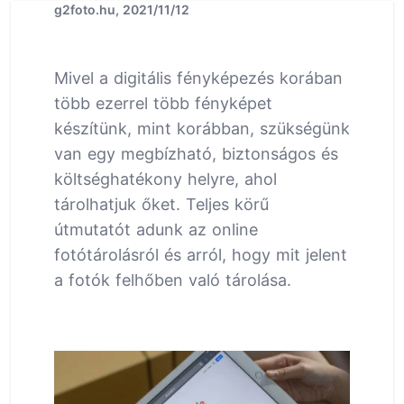
g2foto.hu, 2021/11/12
Mivel a digitális fényképezés korában
több ezerrel több fényképet
készítünk, mint korábban, szükségünk
van egy megbízható, biztonságos és
költséghatékony helyre, ahol
tárolhatjuk őket. Teljes körű
útmutatót adunk az online
fotótárolásról és arról, hogy mit jelent
a fotók felhőben való tárolása.