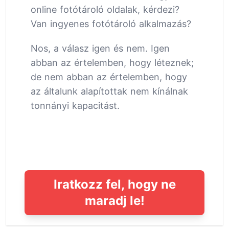
online fotótároló oldalak, kérdezi?
Van ingyenes fotótároló alkalmazás?
Nos, a válasz igen és nem. Igen
abban az értelemben, hogy léteznek;
de nem abban az értelemben, hogy
az általunk alapítottak nem kínálnak
tonnányi kapacitást.
Iratkozz fel, hogy ne
maradj le!