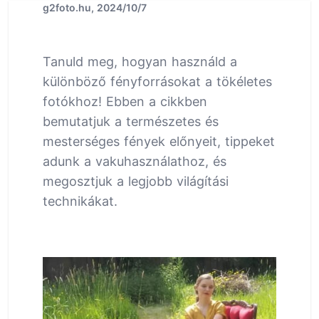
g2foto.hu, 2024/10/7
Tanuld meg, hogyan használd a
különböző fényforrásokat a tökéletes
fotókhoz! Ebben a cikkben
bemutatjuk a természetes és
mesterséges fények előnyeit, tippeket
adunk a vakuhasználathoz, és
megosztjuk a legjobb világítási
technikákat.