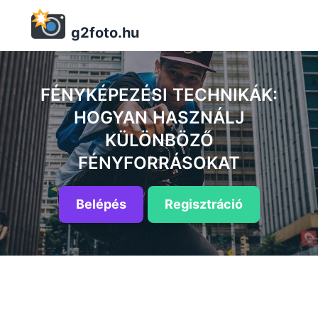
g2foto.hu
FÉNYKÉPEZÉSI TECHNIKÁK:
HOGYAN HASZNÁLJ
KÜLÖNBÖZŐ
FÉNYFORRÁSOKAT
Belépés
Regisztráció