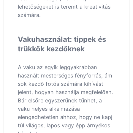
lehetőségeket is teremt a kreativitás
számára.
Vakuhasználat: tippek és
trükkök kezdőknek
A vaku az egyik leggyakrabban
használt mesterséges fényforrás, ám
sok kezdő fotós számára kihívást
jelent, hogyan használja megfelelően.
Bár elsőre egyszerűnek tűnhet, a
vaku helyes alkalmazása
elengedhetetlen ahhoz, hogy ne kapj
túl világos, lapos vagy épp árnyékos