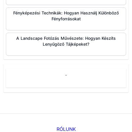
Fényképezési Technikák: Hogyan Használj Különböző
Fényforrásokat
A Landscape Fotózás Művészete: Hogyan Készíts
Lenyűgöző Tájképeket?
-
RÓLUNK