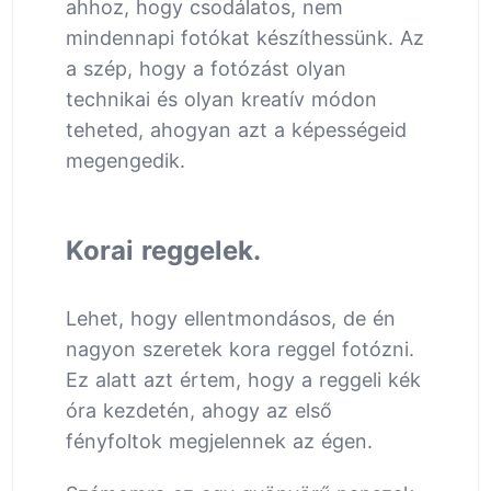
ahhoz, hogy csodálatos, nem
mindennapi fotókat készíthessünk. Az
a szép, hogy a fotózást olyan
technikai és olyan kreatív módon
teheted, ahogyan azt a képességeid
megengedik.
Korai reggelek.
Lehet, hogy ellentmondásos, de én
nagyon szeretek kora reggel fotózni.
Ez alatt azt értem, hogy a reggeli kék
óra kezdetén, ahogy az első
fényfoltok megjelennek az égen.