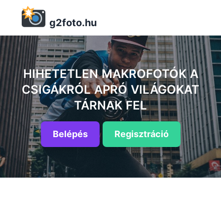
g2foto.hu
HIHETETLEN MAKROFOTÓK A
CSIGÁKRÓL APRÓ VILÁGOKAT
TÁRNAK FEL
Belépés
Regisztráció