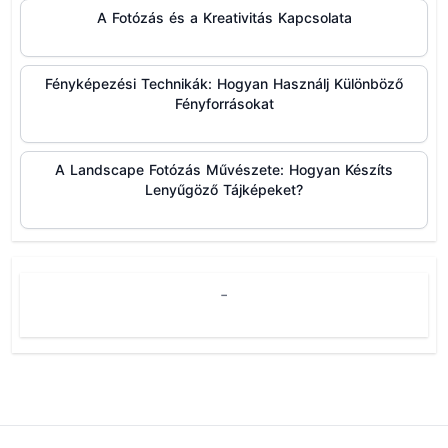
A Fotózás és a Kreativitás Kapcsolata
Fényképezési Technikák: Hogyan Használj Különböző
Fényforrásokat
A Landscape Fotózás Művészete: Hogyan Készíts
Lenyűgöző Tájképeket?
-