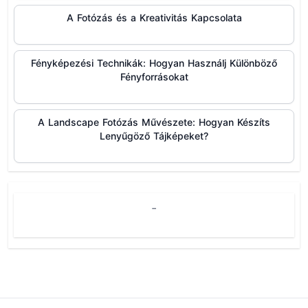
A Fotózás és a Kreativitás Kapcsolata
Fényképezési Technikák: Hogyan Használj Különböző
Fényforrásokat
A Landscape Fotózás Művészete: Hogyan Készíts
Lenyűgöző Tájképeket?
-