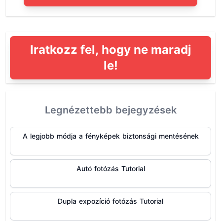
Iratkozz fel, hogy ne maradj
le!
Legnézettebb bejegyzések
A legjobb módja a fényképek biztonsági mentésének
Autó fotózás Tutorial
Dupla expozíció fotózás Tutorial